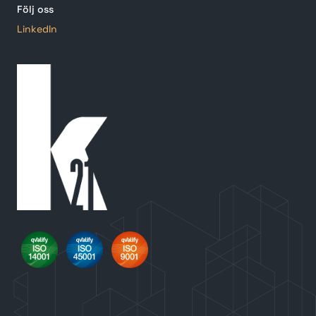
Följ oss
LinkedIn