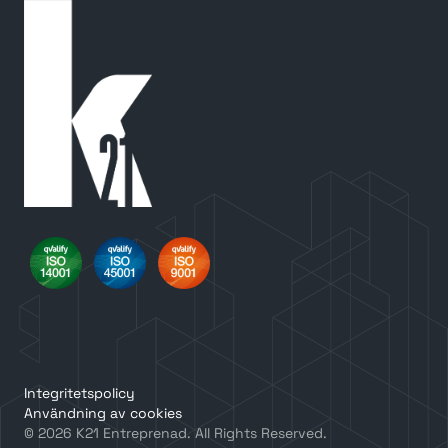
Integritetspolicy
Användning av cookies
© 2026 K21 Entreprenad. All Rights Reserved.