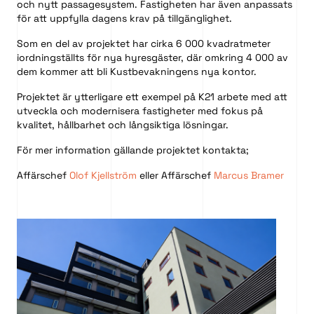
och nytt passagesystem. Fastigheten har även anpassats
för att uppfylla dagens krav på tillgänglighet.
Som en del av projektet har cirka 6 000 kvadratmeter
iordningställts för nya hyresgäster, där omkring 4 000 av
dem kommer att bli Kustbevakningens nya kontor.
Projektet är ytterligare ett exempel på K21 arbete med att
utveckla och modernisera fastigheter med fokus på
kvalitet, hållbarhet och långsiktiga lösningar.
För mer information gällande projektet kontakta;
Affärschef
Olof Kjellström
eller Affärschef
Marcus Bramer