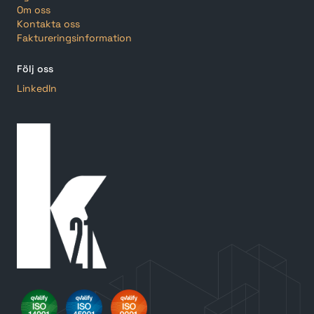
Om oss
Kontakta oss
Faktureringsinformation
Följ oss
LinkedIn