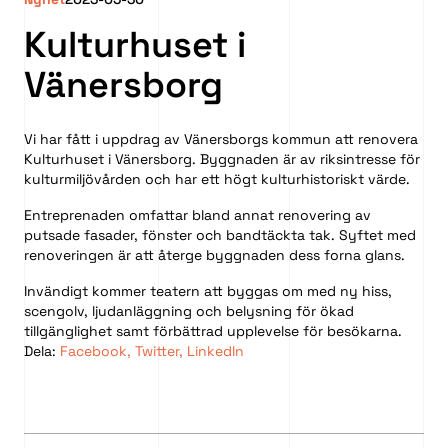
Kulturhuset i
Vänersborg
Vi har fått i uppdrag av Vänersborgs kommun att renovera
Kulturhuset i Vänersborg. Byggnaden är av riksintresse för
kulturmiljövården och har ett högt kulturhistoriskt värde.
Entreprenaden omfattar bland annat renovering av
putsade fasader, fönster och bandtäckta tak. Syftet med
renoveringen är att återge byggnaden dess forna glans.
Invändigt kommer teatern att byggas om med ny hiss,
scengolv, ljudanläggning och belysning för ökad
tillgänglighet samt förbättrad upplevelse för besökarna.
Dela:
Facebook
,
Twitter
,
LinkedIn