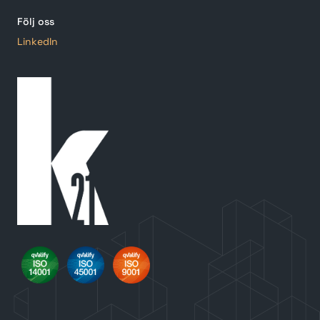
Följ oss
LinkedIn