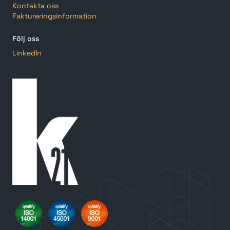
Kontakta oss
Faktureringsinformation
Följ oss
LinkedIn